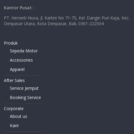
Kantor Pusat :
PT. Herointi Nusa, Jl. Kartini No 71-75, Kel. Dangin Puri Kaja, Kec.
Denpasar Utara, Kota Denpasar, Bali, 0361-222504
Produk
Sepeda Motor
Accessories
Apparel
After Sales
Service Jemput
Booking Service
Corporate
About us
Karir