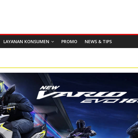
LAYANAN KONSUMEN
PROMO
NEWS & TIPS