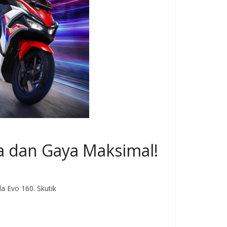
a dan Gaya Maksimal!
 Evo 160. Skutik