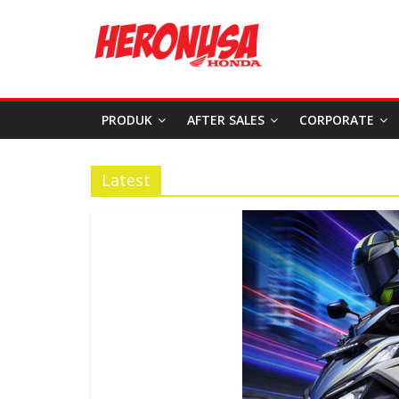
PRODUK
AFTER SALES
CORPORATE
Latest