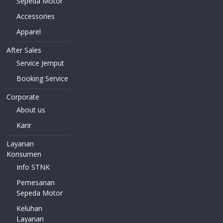
Sepeda Motor
Accessories
Apparel
After Sales
Service Jemput
Booking Service
Corporate
About us
Karir
Layanan
Konsumen
Info STNK
Pemesanan
Sepeda Motor
Keluhan
Layanan