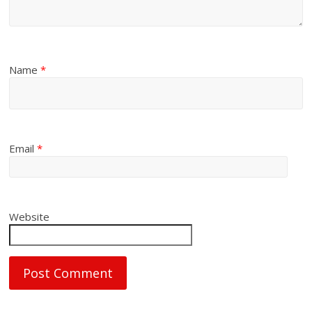
Name
*
Email
*
Website