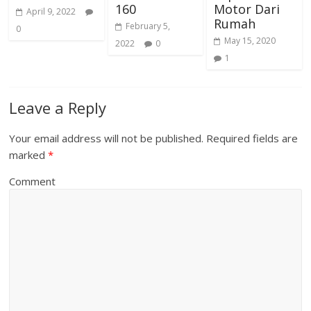
160
Motor Dari
April 9, 2022
Rumah
February 5,
0
May 15, 2020
2022
0
1
Leave a Reply
Your email address will not be published.
Required fields are
marked
*
Comment