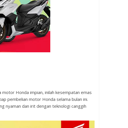
 motor Honda impian, inilah kesempatan emas
iap pembelian motor Honda selama bulan ini.
g nyaman dan irit dengan teknologi canggih