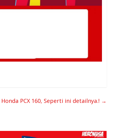
Honda PCX 160, Seperti ini detailnya.!
→