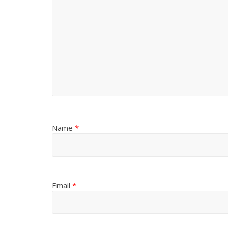
Name
*
Email
*