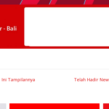
 Ini Tampilannya
Telah Hadir New 