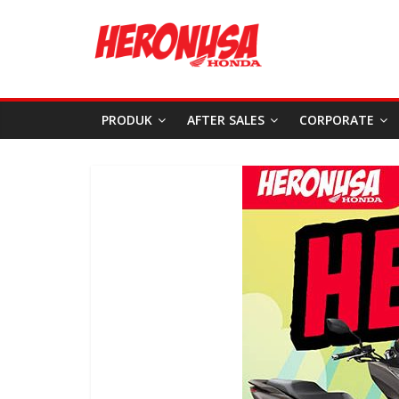
PRODUK
AFTER SALES
CORPORATE