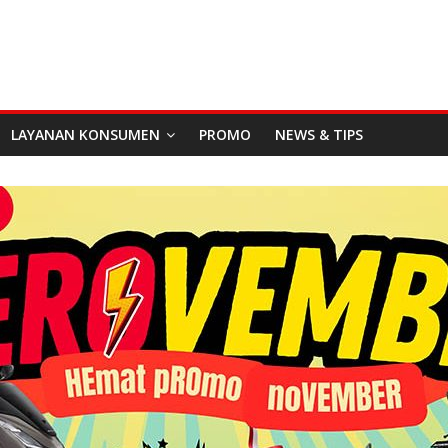
LAYANAN KONSUMEN
PROMO
NEWS & TIPS