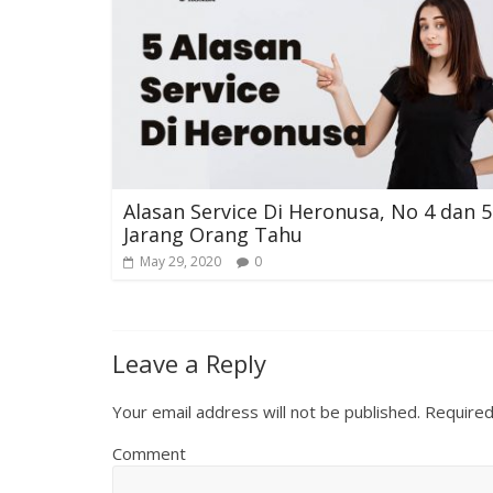
Alasan Service Di Heronusa, No 4 dan 5
Jarang Orang Tahu
May 29, 2020
0
Leave a Reply
Your email address will not be published.
Required
Comment