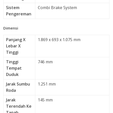
Sistem
Combi Brake System
Pengereman
Dimensi
Panjang X
1.869 x 693 x 1.075 mm
Lebar X
Tinggi
Tinggi
746 mm
Tempat
Duduk
Jarak Sumbu
1.251 mm
Roda
Jarak
145 mm
Terendah Ke
Tanah