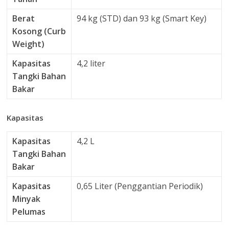
Berat
94 kg (STD) dan 93 kg (Smart Key)
Kosong (Curb
Weight)
Kapasitas
4,2 liter
Tangki Bahan
Bakar
Kapasitas
Kapasitas
4,2 L
Tangki Bahan
Bakar
Kapasitas
0,65 Liter (Penggantian Periodik)
Minyak
Pelumas