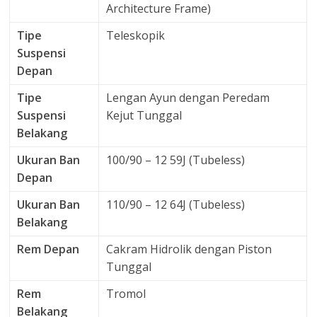
Architecture Frame)
Tipe
Teleskopik
Suspensi
Depan
Tipe
Lengan Ayun dengan Peredam
Suspensi
Kejut Tunggal
Belakang
Ukuran Ban
100/90 – 12 59J (Tubeless)
Depan
Ukuran Ban
110/90 – 12 64J (Tubeless)
Belakang
Rem Depan
Cakram Hidrolik dengan Piston
Tunggal
Rem
Tromol
Belakang