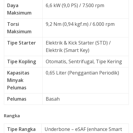
Daya
6,6 kW (9,0 PS) / 7.500 rpm
Maksimum
Torsi
9,2 Nm (0,94 kgf.m) / 6.000 rpm
Maksimum
Tipe Starter
Elektrik & Kick Starter (STD) /
Elektrik (Smart Key)
Tipe Kopling
Otomatis, Sentrifugal, Tipe Kering
Kapasitas
0,65 Liter (Penggantian Periodik)
Minyak
Pelumas
Pelumas
Basah
Rangka
Tipe Rangka
Underbone – eSAF (enhance Smart