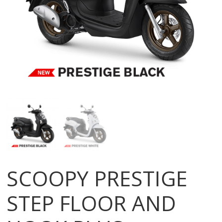
SCOOPY PRESTIGE
STEP FLOOR AND