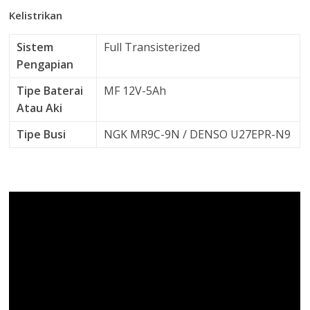
Kelistrikan
Sistem
Full Transisterized
Pengapian
Tipe Baterai
MF 12V-5Ah
Atau Aki
Tipe Busi
NGK MR9C-9N / DENSO U27EPR-N9