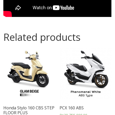
Related products
Honda Stylo 160 CBS STEP
PCX 160 ABS
FLOOR PLUS