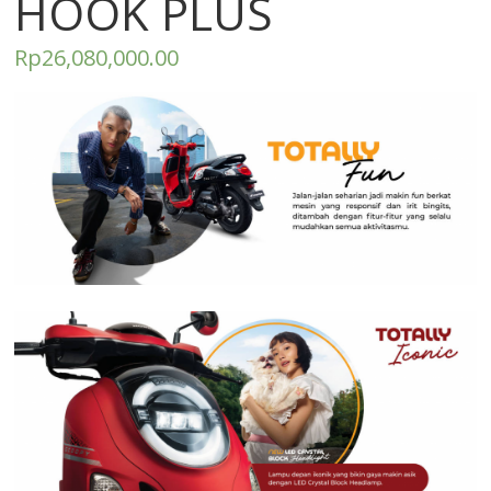
HOOK PLUS
Rp
26,080,000.00