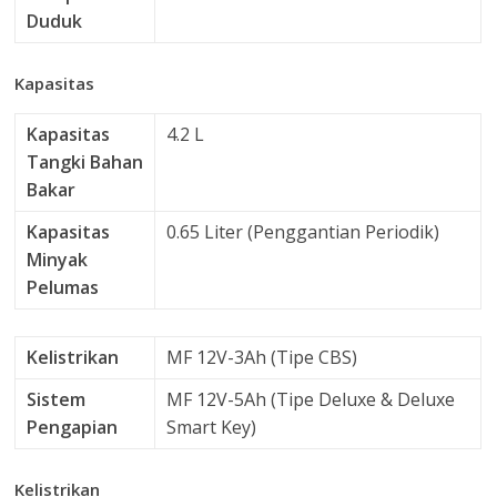
Duduk
Kapasitas
Kapasitas
4.2 L
Tangki Bahan
Bakar
Kapasitas
0.65 Liter (Penggantian Periodik)
Minyak
Pelumas
Kelistrikan
MF 12V-3Ah (Tipe CBS)
Sistem
MF 12V-5Ah (Tipe Deluxe & Deluxe
Pengapian
Smart Key)
Kelistrikan