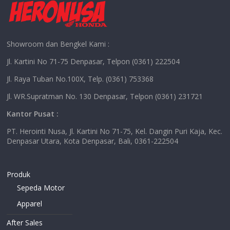
Showroom dan Bengkel Kami :
Jl. Kartini No 71-75 Denpasar, Telpon (0361) 222504
Jl. Raya Tuban No.100X, Telp. (0361) 753368
Jl. WR.Supratman No. 130 Denpasar, Telpon (0361) 231721
Kantor Pusat :
PT. Herointi Nusa, Jl. Kartini No 71-75, Kel. Dangin Puri Kaja, Kec.
Denpasar Utara, Kota Denpasar, Bali, 0361-222504
Produk
Sepeda Motor
Apparel
After Sales