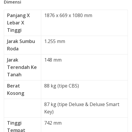
Dimensi
Panjang X
1876 x 669 x 1080 mm
Lebar X
Tinggi
Jarak Sumbu
1.255 mm
Roda
Jarak
148 mm
Terendah Ke
Tanah
Berat
88 kg (tipe CBS)
Kosong
87 kg (tipe Deluxe & Deluxe Smart
Key)
Tinggi
742 mm
Tempat