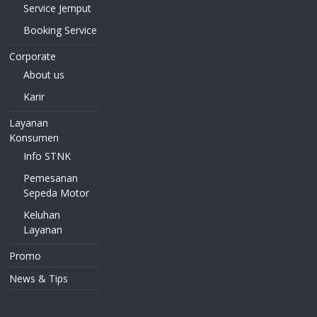
Service Jemput
Booking Service
Corporate
About us
Karir
Layanan
Konsumen
Info STNK
Pemesanan
Sepeda Motor
Keluhan
Layanan
Promo
News & Tips