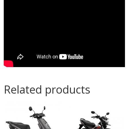
Related products