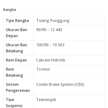
Rangka
Tipe Rangka
Tulang Punggung
Ukuran Ban
90/90 – 12 443
Depan
Ukuran Ban
100/90 – 10 563
Belakang
Rem Depan
Cakram Hidrolik
Rem
Tromol
Belakang
Sistem
Combi Brake System (CBS)
Pengereman
Tipe
Teleskopik
Suspensi