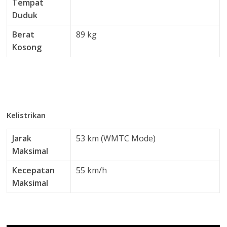
Tempat
Duduk
Berat
89 kg
Kosong
Kelistrikan
Jarak
53 km (WMTC Mode)
Maksimal
Kecepatan
55 km/h
Maksimal