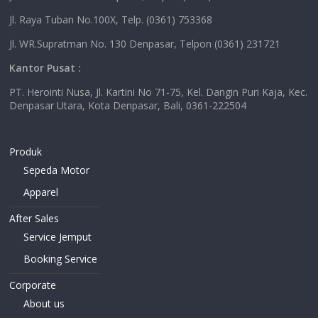
Jl. Raya Tuban No.100X, Telp. (0361) 753368
Jl. WR.Supratman No. 130 Denpasar, Telpon (0361) 231721
Kantor Pusat :
PT. Herointi Nusa, Jl. Kartini No 71-75, Kel. Dangin Puri Kaja, Kec.
Denpasar Utara, Kota Denpasar, Bali, 0361-222504
Produk
Sepeda Motor
Apparel
After Sales
Service Jemput
Booking Service
Corporate
About us