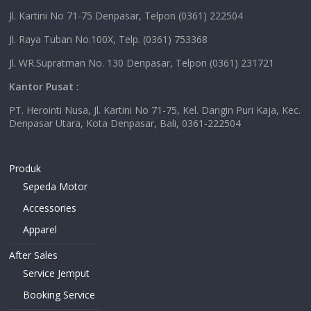
Jl. Kartini No 71-75 Denpasar, Telpon (0361) 222504
Jl. Raya Tuban No.100X, Telp. (0361) 753368
Jl. WR.Supratman No. 130 Denpasar, Telpon (0361) 231721
Kantor Pusat :
PT. Herointi Nusa, Jl. Kartini No 71-75, Kel. Dangin Puri Kaja, Kec.
Denpasar Utara, Kota Denpasar, Bali, 0361-222504
Produk
Sepeda Motor
Accessories
Apparel
After Sales
Service Jemput
Booking Service