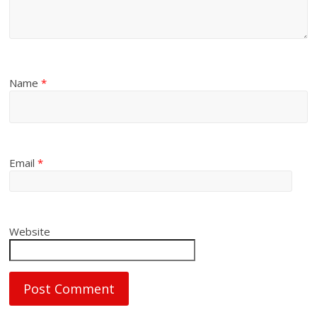
Name
*
Email
*
Website