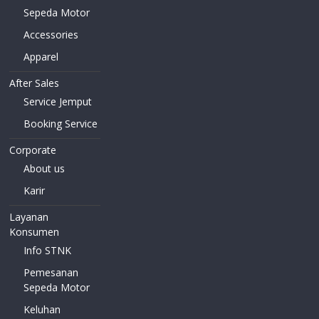
Sepeda Motor
Accessories
Apparel
After Sales
Service Jemput
Booking Service
Corporate
About us
Karir
Layanan
Konsumen
Info STNK
Pemesanan
Sepeda Motor
Keluhan