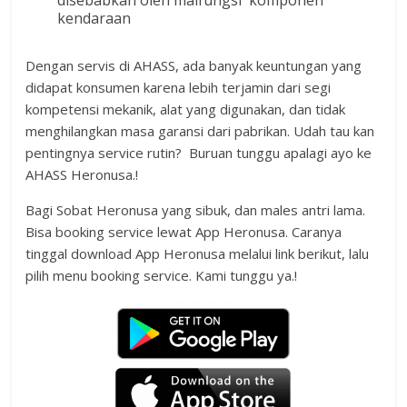
kendaraan
Dengan servis di AHASS, ada banyak keuntungan yang
didapat konsumen karena lebih terjamin dari segi
kompetensi mekanik, alat yang digunakan, dan tidak
menghilangkan masa garansi dari pabrikan. Udah tau kan
pentingnya service rutin? Buruan tunggu apalagi ayo ke
AHASS Heronusa.!
Bagi Sobat Heronusa yang sibuk, dan males antri lama.
Bisa booking service lewat App Heronusa. Caranya
tinggal download App Heronusa melalui link berikut, lalu
pilih menu booking service. Kami tunggu ya.!