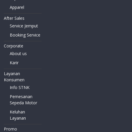
Apparel
After Sales
Service Jemput
Booking Service
Corporate
About us
Karir
Layanan
Konsumen
Info STNK
Pemesanan
Sepeda Motor
Keluhan
Layanan
Promo