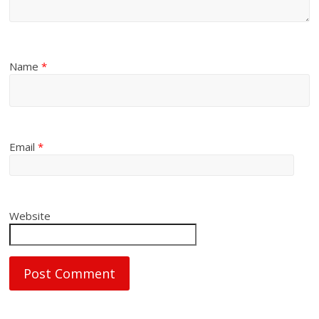
Name
*
Email
*
Website