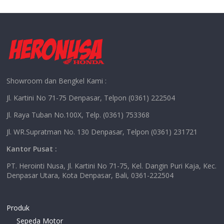
Showroom dan Bengkel Kami :
Jl. Kartini No 71-75 Denpasar, Telpon (0361) 222504
Jl. Raya Tuban No.100X, Telp. (0361) 753368
Jl. WR.Supratman No. 130 Denpasar, Telpon (0361) 231721
Kantor Pusat :
PT. Herointi Nusa, Jl. Kartini No 71-75, Kel. Dangin Puri Kaja, Kec.
Denpasar Utara, Kota Denpasar, Bali, 0361-222504
Produk
Sepeda Motor