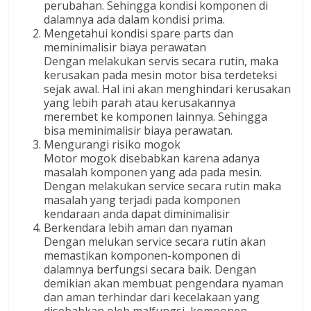
perubahan. Sehingga kondisi komponen di
dalamnya ada dalam kondisi prima.
Mengetahui kondisi spare parts dan
meminimalisir biaya perawatan
Dengan melakukan servis secara rutin, maka
kerusakan pada mesin motor bisa terdeteksi
sejak awal. Hal ini akan menghindari kerusakan
yang lebih parah atau kerusakannya
merembet ke komponen lainnya. Sehingga
bisa meminimalisir biaya perawatan.
Mengurangi risiko mogok
Motor mogok disebabkan karena adanya
masalah komponen yang ada pada mesin.
Dengan melakukan service secara rutin maka
masalah yang terjadi pada komponen
kendaraan anda dapat diminimalisir
Berkendara lebih aman dan nyaman
Dengan melukan service secara rutin akan
memastikan komponen-komponen di
dalamnya berfungsi secara baik. Dengan
demikian akan membuat pengendara nyaman
dan aman terhindar dari kecelakaan yang
disebabkan oleh malfungsi komponen