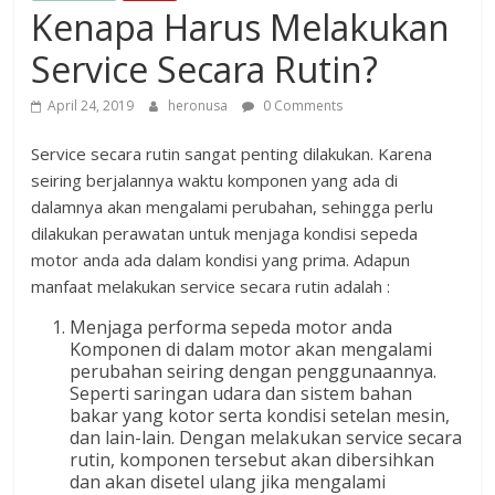
Kenapa Harus Melakukan
Service Secara Rutin?
April 24, 2019
heronusa
0 Comments
Service secara rutin sangat penting dilakukan. Karena
seiring berjalannya waktu komponen yang ada di
dalamnya akan mengalami perubahan, sehingga perlu
dilakukan perawatan untuk menjaga kondisi sepeda
motor anda ada dalam kondisi yang prima. Adapun
manfaat melakukan service secara rutin adalah :
Menjaga performa sepeda motor anda
Komponen di dalam motor akan mengalami
perubahan seiring dengan penggunaannya.
Seperti saringan udara dan sistem bahan
bakar yang kotor serta kondisi setelan mesin,
dan lain-lain. Dengan melakukan service secara
rutin, komponen tersebut akan dibersihkan
dan akan disetel ulang jika mengalami