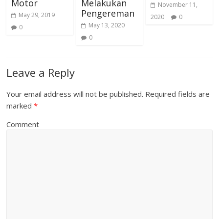
Motor
Melakukan
November 11,
Pengereman
May 29, 2019
2020
0
May 13, 2020
0
0
Leave a Reply
Your email address will not be published.
Required fields are
marked
*
Comment