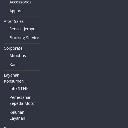
Accessories
Apparel
After Sales
Service Jemput
Booking Service
Corporate
About us
Karir
Layanan
Konsumen
Info STNK
Pemesanan
Sepeda Motor
Keluhan
Layanan