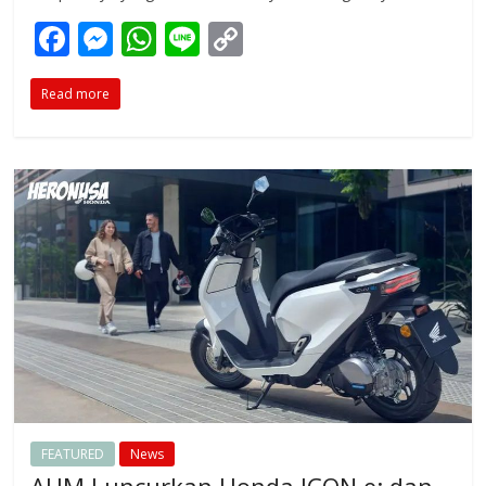
F
M
W
Li
C
ac
e
h
n
o
Read more
e
ss
at
e
p
b
e
s
y
o
n
A
Li
o
g
p
n
k
er
p
k
FEATURED
News