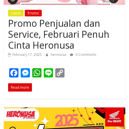
Latest
Promo
Promo Penjualan dan
Service, Februari Penuh
Cinta Heronusa
February 17, 2025
heronusa
0 Comments
F
M
W
Li
C
ac
e
h
n
o
Read more
e
ss
at
e
p
b
e
s
y
o
n
A
Li
o
g
p
n
k
er
p
k