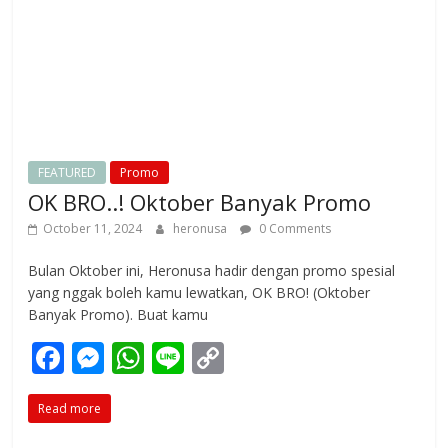
FEATURED
Promo
OK BRO..! Oktober Banyak Promo
October 11, 2024
heronusa
0 Comments
Bulan Oktober ini, Heronusa hadir dengan promo spesial
yang nggak boleh kamu lewatkan, OK BRO! (Oktober
Banyak Promo). Buat kamu
F
M
W
Li
C
ac
e
h
n
o
Read more
e
ss
at
e
p