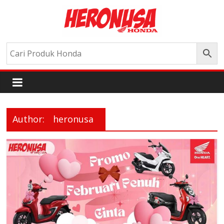
Author:
heronusa