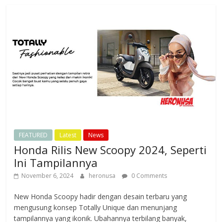
o
n
A
Li
o
g
p
n
k
er
p
k
FEATURED
Latest
News
Honda Rilis New Scoopy 2024, Seperti
Ini Tampilannya
November 6, 2024
heronusa
0 Comments
New Honda Scoopy hadir dengan desain terbaru yang
mengusung konsep Totally Unique dan menunjang
tampilannya yang ikonik. Ubahannya terbilang banyak,