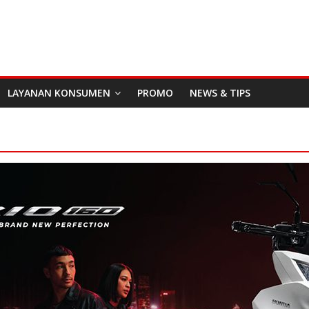
LAYANAN KONSUMEN
PROMO
NEWS & TIPS