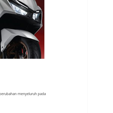
 perubahan menyeluruh pada