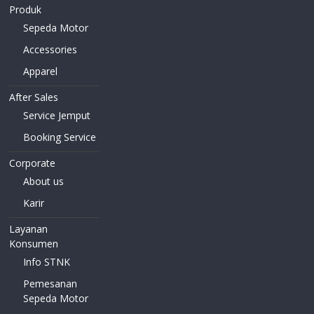
Produk
Sepeda Motor
Accessories
Apparel
After Sales
Service Jemput
Booking Service
Corporate
About us
Karir
Layanan
Konsumen
Info STNK
Pemesanan
Sepeda Motor