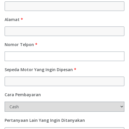
Alamat
*
Nomor Telpon
*
Sepeda Motor Yang Ingin Dipesan
*
Cara Pembayaran
Pertanyaan Lain Yang Ingin Ditanyakan