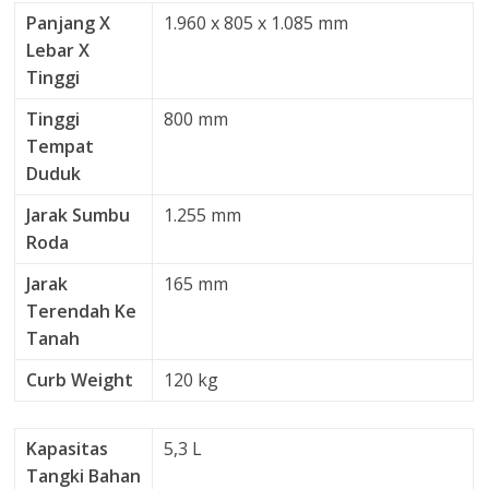
Panjang X
1.960 x 805 x 1.085 mm
Lebar X
Tinggi
Tinggi
800 mm
Tempat
Duduk
Jarak Sumbu
1.255 mm
Roda
Jarak
165 mm
Terendah Ke
Tanah
Curb Weight
120 kg
Kapasitas
5,3 L
Tangki Bahan