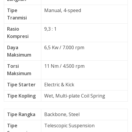
Tipe
Manual, 4-speed
Tranmisi
Rasio
9,3 : 1
Kompresi
Daya
6,5 Kw / 7.000 rpm
Maksimum
Torsi
11 Nm / 4.500 rpm
Maksimum
Tipe Starter
Electric & Kick
Tipe Kopling
Wet, Multi-plate Coil Spring
Tipe Rangka
Backbone, Steel
Tipe
Telescopic Suspension