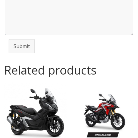
Submit
Related products