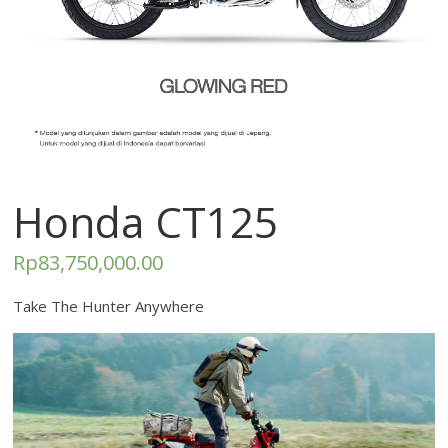
Honda CT125
Rp
83,750,000.00
Take The Hunter Anywhere